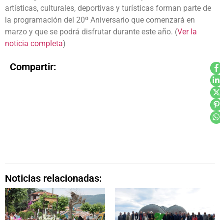
artísticas, culturales, deportivas y turísticas forman parte de
la programación del 20º Aniversario que comenzará en
marzo y que se podrá disfrutar durante este año. (
Ver la
noticia completa
)
Compartir:
Noticias relacionadas: