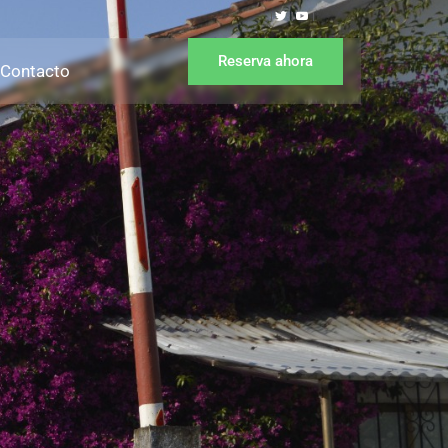
Reserva ahora
Contacto