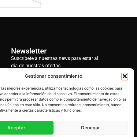
Newsletter
Suscríbete a nuestras news para estar al
día de nuestras ofertas
Gestionar consentimiento
 las mejores experiencias, utilizamos tecnologías como las cookies para
o acceder a la información del dispositivo. El consentimiento de estas
 nos permitirá procesar datos como el comportamiento de navegación o las
ones únicas en este sitio. No consentir o retirar el consentimiento, puede
tivamente a ciertas características y funciones.
Aceptar
Denegar