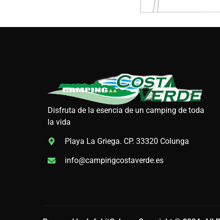
Disfruta de la esencia de un camping de toda
la vida
Playa La Griega. CP. 33320 Colunga
info@campingcostaverde.es